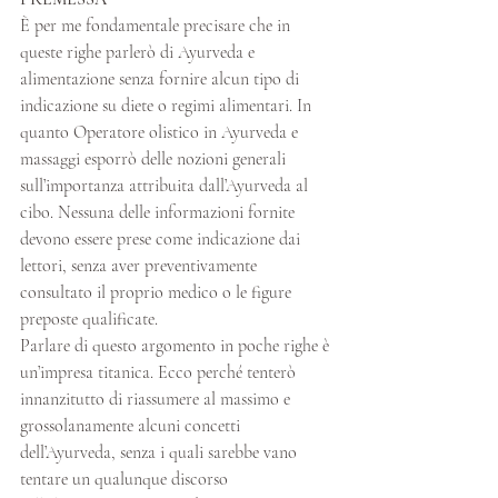
È per me fondamentale precisare che in 
queste righe parlerò di Ayurveda e 
alimentazione senza fornire alcun tipo di 
indicazione su diete o regimi alimentari. In 
quanto Operatore olistico in Ayurveda e 
massaggi esporrò delle nozioni generali 
sull’importanza attribuita dall’Ayurveda al 
cibo. Nessuna delle informazioni fornite 
devono essere prese come indicazione dai 
lettori, senza aver preventivamente 
consultato il proprio medico o le figure 
preposte qualificate. 
Parlare di questo argomento in poche righe è 
un’impresa titanica. Ecco perché tenterò 
innanzitutto di riassumere al massimo e 
grossolanamente alcuni concetti 
dell’Ayurveda, senza i quali sarebbe vano 
tentare un qualunque discorso 