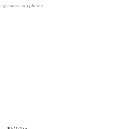
Aggiornamento:
14 dic 2022
PREMESSA