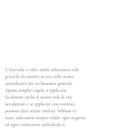
L’Ayurveda ci offre molte indicazioni sulle 
pratiche da mettere in atto nella nostra 
quotidianità per un benessere generale. 
Queste semplici regole si applicano 
facilmente anche al nostro stile di vita 
occidentale e, se applicate con costanza, 
possono dare ottimi risultati. Sebbene vi 
siano indicazioni sempre valide, ogni stagione 
ed ogni costituzione individuale si 